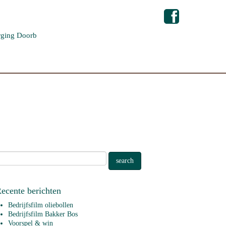
ging Doorb
ecente berichten
Bedrijfsfilm oliebollen
Bedrijfsfilm Bakker Bos
Voorspel & win