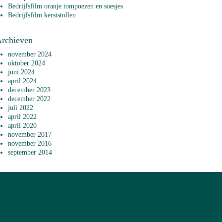
Bedrijfsfilm oranje tompoezen en soesjes
Bedrijfsfilm kerststollen
rchieven
november 2024
oktober 2024
juni 2024
april 2024
december 2023
december 2022
juli 2022
april 2022
april 2020
november 2017
november 2016
september 2014