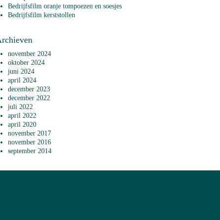
Bedrijfsfilm oranje tompoezen en soesjes
Bedrijfsfilm kerststollen
rchieven
november 2024
oktober 2024
juni 2024
april 2024
december 2023
december 2022
juli 2022
april 2022
april 2020
november 2017
november 2016
september 2014