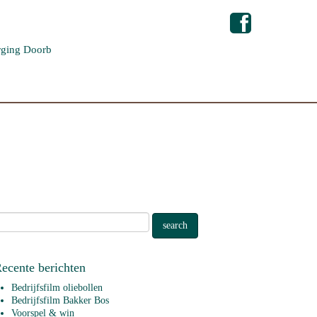
ging Doorb
ecente berichten
Bedrijfsfilm oliebollen
Bedrijfsfilm Bakker Bos
Voorspel & win