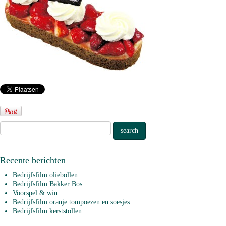
Recente berichten
Bedrijfsfilm oliebollen
Bedrijfsfilm Bakker Bos
Voorspel & win
Bedrijfsfilm oranje tompoezen en soesjes
Bedrijfsfilm kerststollen