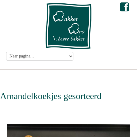
Amandelkoekjes gesorteerd