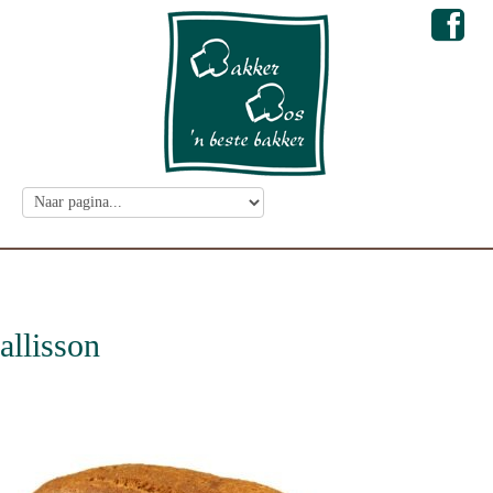
allisson