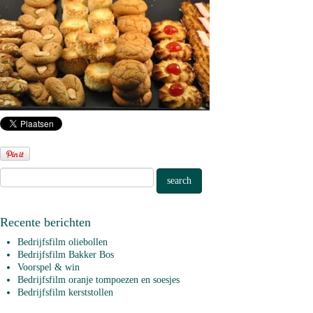
Recente berichten
Bedrijfsfilm oliebollen
Bedrijfsfilm Bakker Bos
Voorspel & win
Bedrijfsfilm oranje tompoezen en soesjes
Bedrijfsfilm kerststollen