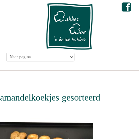
amandelkoekjes gesorteerd