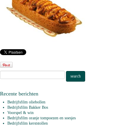
Recente berichten
Bedrijfsfilm oliebollen
Bedrijfsfilm Bakker Bos
Voorspel & win
Bedrijfsfilm oranje tompoezen en soesjes
Bedrijfsfilm kerststollen