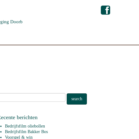
ging Doorb
ecente berichten
Bedrijfsfilm oliebollen
Bedrijfsfilm Bakker Bos
Voorspel & win