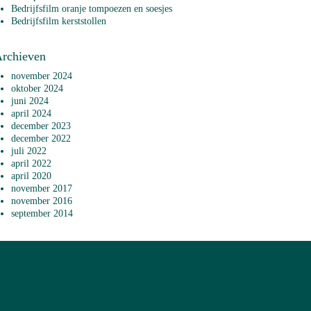
Bedrijfsfilm oranje tompoezen en soesjes
Bedrijfsfilm kerststollen
rchieven
november 2024
oktober 2024
juni 2024
april 2024
december 2023
december 2022
juli 2022
april 2022
april 2020
november 2017
november 2016
september 2014