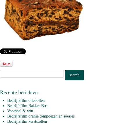
Recente berichten
Bedrijfsfilm oliebollen
Bedrijfsfilm Bakker Bos
Voorspel & win
Bedrijfsfilm oranje tompoezen en soesjes
Bedrijfsfilm kerststollen