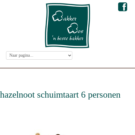
hazelnoot schuimtaart 6 personen