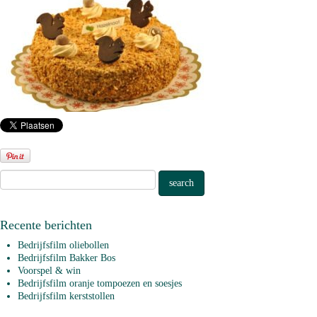
Recente berichten
Bedrijfsfilm oliebollen
Bedrijfsfilm Bakker Bos
Voorspel & win
Bedrijfsfilm oranje tompoezen en soesjes
Bedrijfsfilm kerststollen