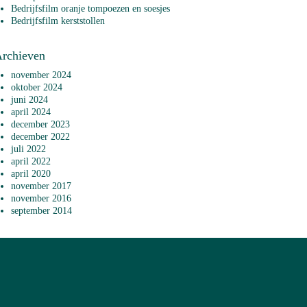
Bedrijfsfilm oranje tompoezen en soesjes
Bedrijfsfilm kerststollen
rchieven
november 2024
oktober 2024
juni 2024
april 2024
december 2023
december 2022
juli 2022
april 2022
april 2020
november 2017
november 2016
september 2014