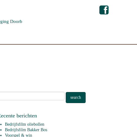
ging Doorb
ecente berichten
Bedrijfsfilm oliebollen
Bedrijfsfilm Bakker Bos
Voorspel & win