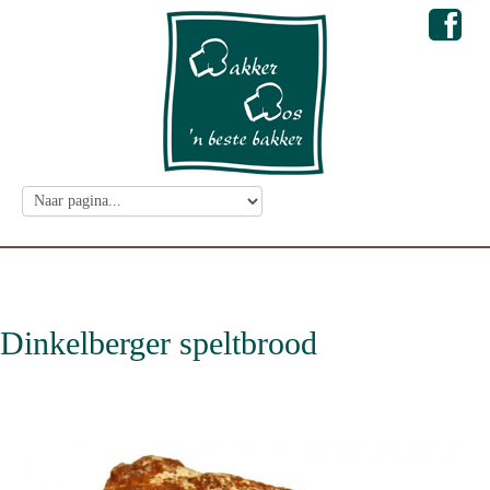
Dinkelberger speltbrood