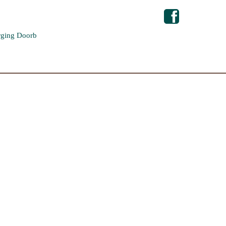
ging Doorb