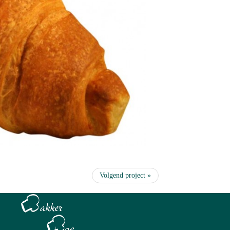
Volgend project »