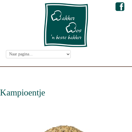
Kampioentje