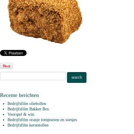
Recente berichten
Bedrijfsfilm oliebollen
Bedrijfsfilm Bakker Bos
Voorspel & win
Bedrijfsfilm oranje tompoezen en soesjes
Bedrijfsfilm kerststollen