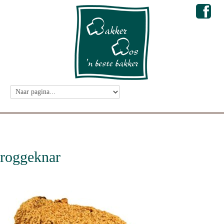
roggeknar