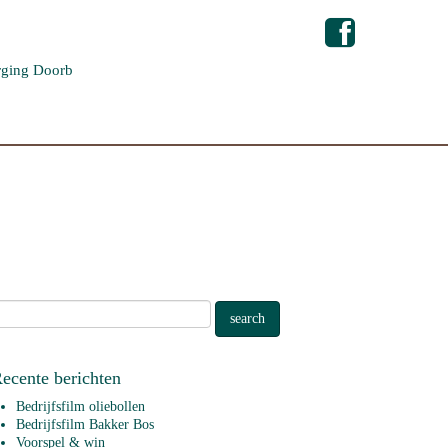
ging Doorb
ecente berichten
Bedrijfsfilm oliebollen
Bedrijfsfilm Bakker Bos
Voorspel & win