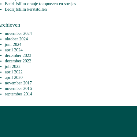
Bedrijfsfilm oranje tompoezen en soesjes
Bedrijfsfilm kerststollen
rchieven
november 2024
oktober 2024
juni 2024
april 2024
december 2023
december 2022
juli 2022
april 2022
april 2020
november 2017
november 2016
september 2014