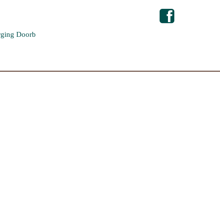
ging Doorb