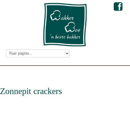
Zonnepit crackers