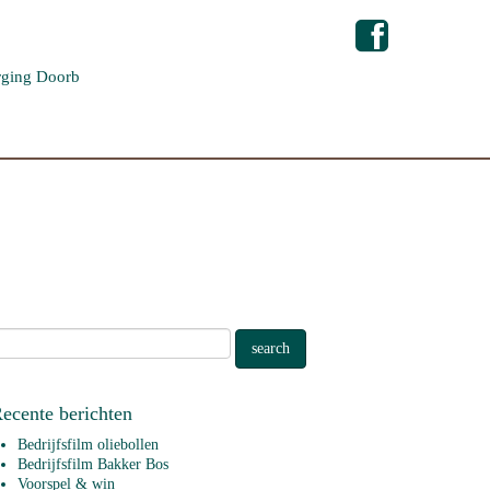
ging Doorb
ecente berichten
Bedrijfsfilm oliebollen
Bedrijfsfilm Bakker Bos
Voorspel & win