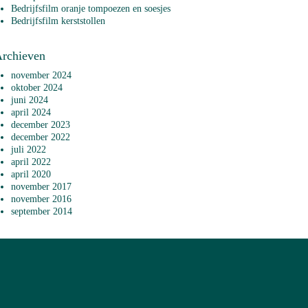
Bedrijfsfilm oranje tompoezen en soesjes
Bedrijfsfilm kerststollen
rchieven
november 2024
oktober 2024
juni 2024
april 2024
december 2023
december 2022
juli 2022
april 2022
april 2020
november 2017
november 2016
september 2014