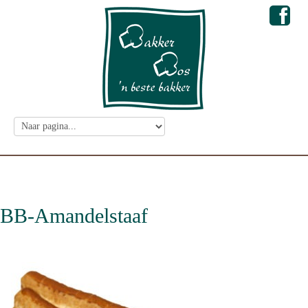
BB-Amandelstaaf