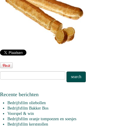
Recente berichten
Bedrijfsfilm oliebollen
Bedrijfsfilm Bakker Bos
Voorspel & win
Bedrijfsfilm oranje tompoezen en soesjes
Bedrijfsfilm kerststollen