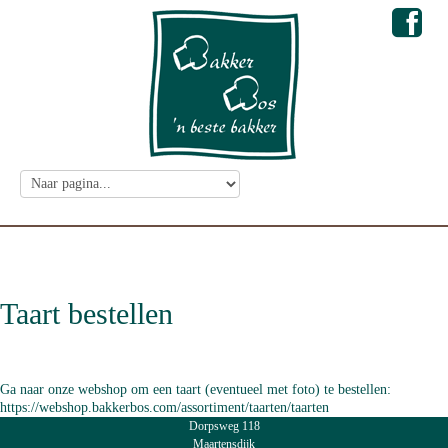
Taart bestellen
Ga naar onze webshop om een taart (eventueel met foto) te bestellen:
https://webshop.bakkerbos.com/assortiment/taarten/taarten
Dorpsweg 118
Maartensdijk