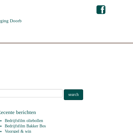
ging Doorb
ecente berichten
Bedrijfsfilm oliebollen
Bedrijfsfilm Bakker Bos
Voorspel & win