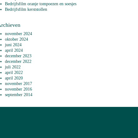
Bedrijfsfilm oranje tompoezen en soesjes
Bedrijfsfilm kerststollen
rchieven
november 2024
oktober 2024
juni 2024
april 2024
december 2023
december 2022
juli 2022
april 2022
april 2020
november 2017
november 2016
september 2014