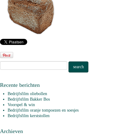
Recente berichten
Bedrijfsfilm oliebollen
Bedrijfsfilm Bakker Bos
Voorspel & win
Bedrijfsfilm oranje tompoezen en soesjes
Bedrijfsfilm kerststollen
Archieven