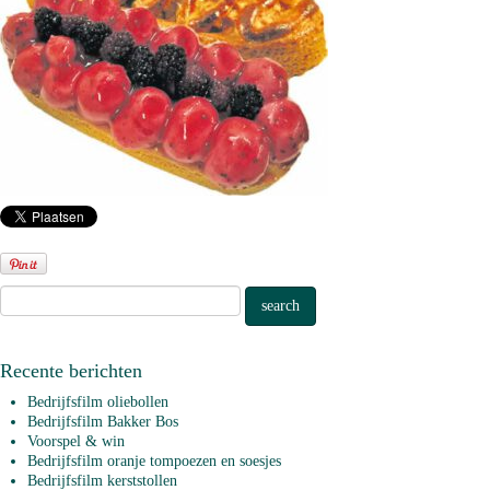
Recente berichten
Bedrijfsfilm oliebollen
Bedrijfsfilm Bakker Bos
Voorspel & win
Bedrijfsfilm oranje tompoezen en soesjes
Bedrijfsfilm kerststollen