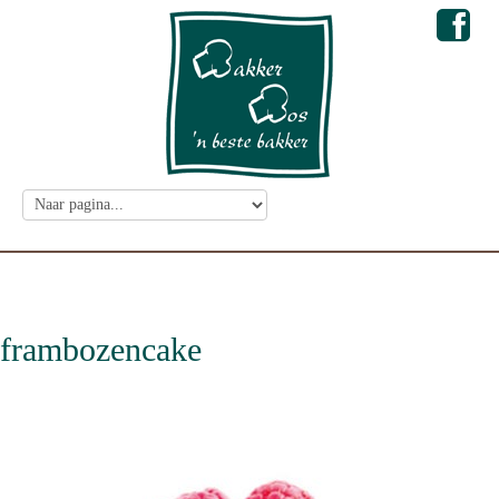
frambozencake