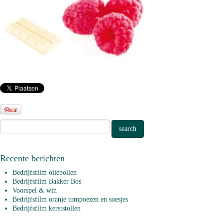
Recente berichten
Bedrijfsfilm oliebollen
Bedrijfsfilm Bakker Bos
Voorspel & win
Bedrijfsfilm oranje tompoezen en soesjes
Bedrijfsfilm kerststollen