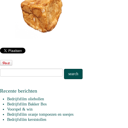
Recente berichten
Bedrijfsfilm oliebollen
Bedrijfsfilm Bakker Bos
Voorspel & win
Bedrijfsfilm oranje tompoezen en soesjes
Bedrijfsfilm kerststollen