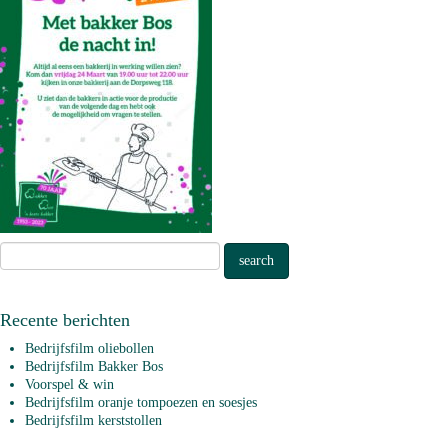
Recente berichten
Bedrijfsfilm oliebollen
Bedrijfsfilm Bakker Bos
Voorspel & win
Bedrijfsfilm oranje tompoezen en soesjes
Bedrijfsfilm kerststollen