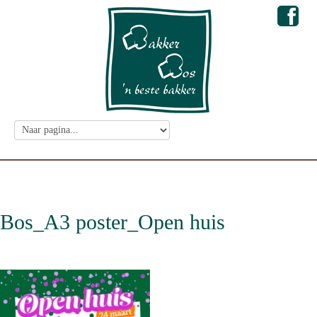
Bos_A3 poster_Open huis