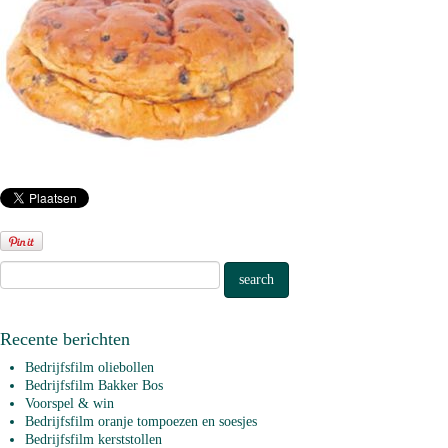
Recente berichten
Bedrijfsfilm oliebollen
Bedrijfsfilm Bakker Bos
Voorspel & win
Bedrijfsfilm oranje tompoezen en soesjes
Bedrijfsfilm kerststollen