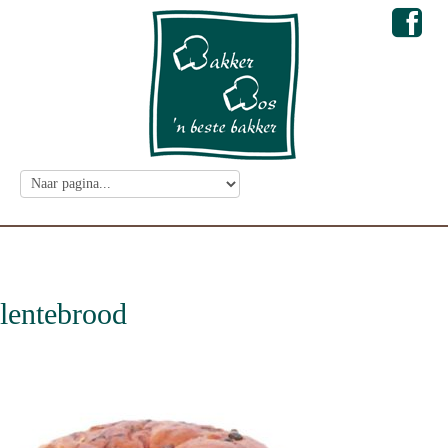
lentebrood