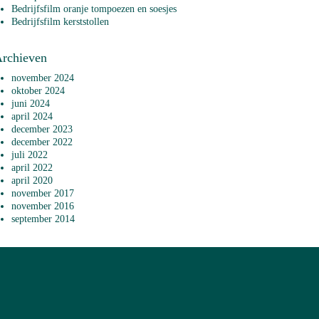
Bedrijfsfilm oranje tompoezen en soesjes
Bedrijfsfilm kerststollen
rchieven
november 2024
oktober 2024
juni 2024
april 2024
december 2023
december 2022
juli 2022
april 2022
april 2020
november 2017
november 2016
september 2014