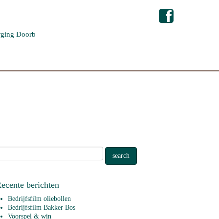
ging Doorb
ecente berichten
Bedrijfsfilm oliebollen
Bedrijfsfilm Bakker Bos
Voorspel & win