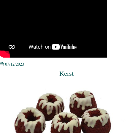
07/12/2023
Kerst