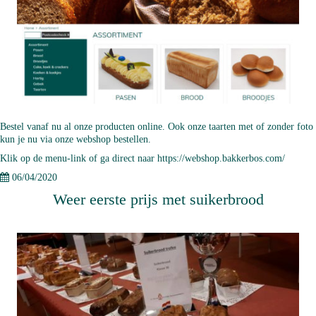
Bestel vanaf nu al onze producten online. Ook onze taarten met of zonder foto
kun je nu via onze webshop bestellen.
Klik op de menu-link of ga direct naar
https://webshop.bakkerbos.com/
06/04/2020
Weer eerste prijs met suikerbrood