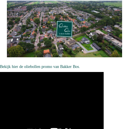
Bekijk hier
de oliebollen promo van Bakker Bos.