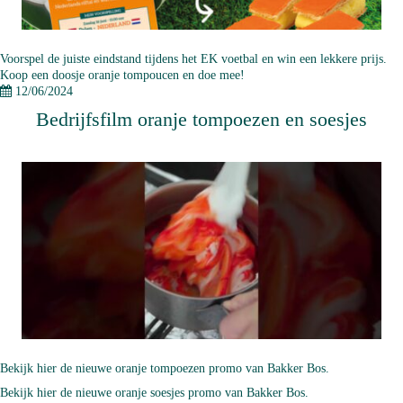
Voorspel de juiste eindstand tijdens het EK voetbal en win een lekkere prijs.
Koop een doosje oranje tompoucen en doe mee!
12/06/2024
Bedrijfsfilm oranje tompoezen en soesjes
Bekijk hier
de nieuwe oranje tompoezen promo van Bakker Bos.
Bekijk hier
de nieuwe oranje soesjes promo van Bakker Bos.