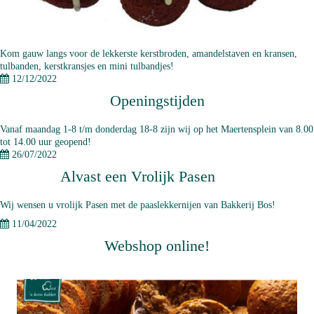
Kom gauw langs voor de lekkerste kerstbroden, amandelstaven en kransen,
tulbanden, kerstkransjes en mini tulbandjes!
12/12/2022
Openingstijden
Vanaf maandag 1-8 t/m donderdag 18-8 zijn wij op het Maertensplein van 8.00
tot 14.00 uur geopend!
26/07/2022
Alvast een Vrolijk Pasen
Wij wensen u vrolijk Pasen met de paaslekkernijen van Bakkerij Bos!
11/04/2022
Webshop online!