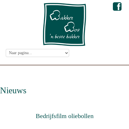
Nieuws
Bedrijfsfilm oliebollen