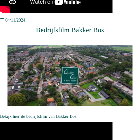
04/11/2024
Bedrijfsfilm Bakker Bos
Bekijk hier
de bedrijfsfilm van Bakker Bos.