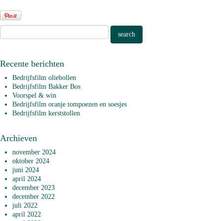
Recente berichten
Bedrijfsfilm oliebollen
Bedrijfsfilm Bakker Bos
Voorspel & win
Bedrijfsfilm oranje tompoezen en soesjes
Bedrijfsfilm kerststollen
Archieven
november 2024
oktober 2024
juni 2024
april 2024
december 2023
december 2022
juli 2022
april 2022