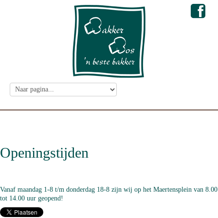
Openingstijden
Vanaf maandag 1-8 t/m donderdag 18-8 zijn wij op het Maertensplein van 8.00
tot 14.00 uur geopend!