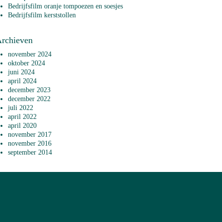
Bedrijfsfilm oranje tompoezen en soesjes
Bedrijfsfilm kerststollen
rchieven
november 2024
oktober 2024
juni 2024
april 2024
december 2023
december 2022
juli 2022
april 2022
april 2020
november 2017
november 2016
september 2014