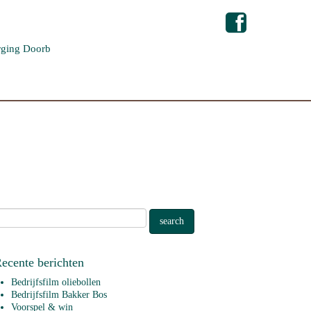
ging Doorb
ecente berichten
Bedrijfsfilm oliebollen
Bedrijfsfilm Bakker Bos
Voorspel & win