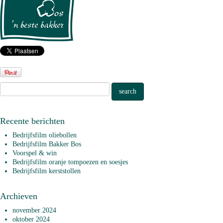
Recente berichten
Bedrijfsfilm oliebollen
Bedrijfsfilm Bakker Bos
Voorspel & win
Bedrijfsfilm oranje tompoezen en soesjes
Bedrijfsfilm kerststollen
Archieven
november 2024
oktober 2024