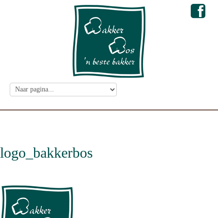
logo_bakkerbos