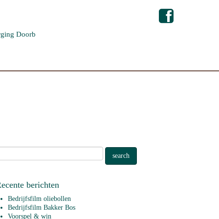
ging Doorb
ecente berichten
Bedrijfsfilm oliebollen
Bedrijfsfilm Bakker Bos
Voorspel & win