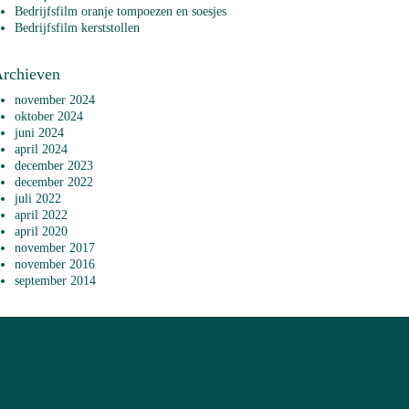
Bedrijfsfilm oranje tompoezen en soesjes
Bedrijfsfilm kerststollen
rchieven
november 2024
oktober 2024
juni 2024
april 2024
december 2023
december 2022
juli 2022
april 2022
april 2020
november 2017
november 2016
september 2014