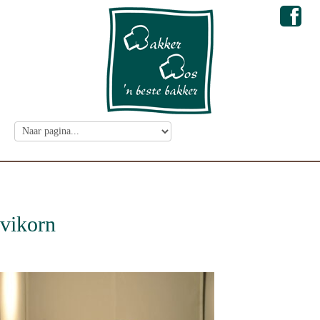
vikorn