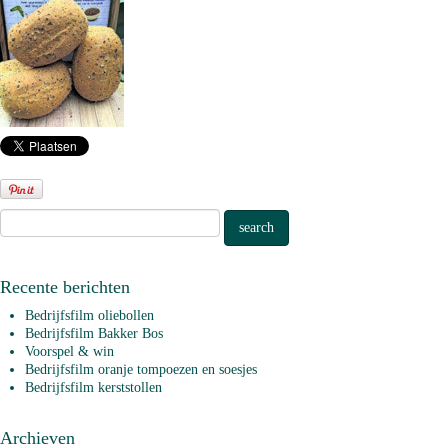
Recente berichten
Bedrijfsfilm oliebollen
Bedrijfsfilm Bakker Bos
Voorspel & win
Bedrijfsfilm oranje tompoezen en soesjes
Bedrijfsfilm kerststollen
Archieven