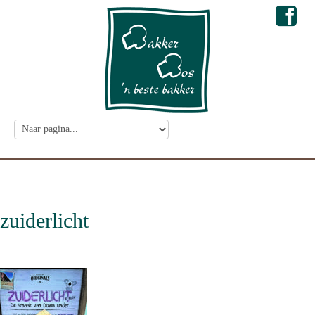
zuiderlicht